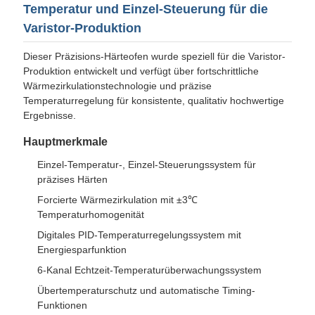
Temperatur und Einzel-Steuerung für die
Varistor-Produktion
Dieser Präzisions-Härteofen wurde speziell für die Varistor-
Produktion entwickelt und verfügt über fortschrittliche
Wärmezirkulationstechnologie und präzise
Temperaturregelung für konsistente, qualitativ hochwertige
Ergebnisse.
Hauptmerkmale
Einzel-Temperatur-, Einzel-Steuerungssystem für
präzises Härten
Forcierte Wärmezirkulation mit ±3℃
Temperaturhomogenität
Digitales PID-Temperaturregelungssystem mit
Energiesparfunktion
6-Kanal Echtzeit-Temperaturüberwachungssystem
Übertemperaturschutz und automatische Timing-
Funktionen