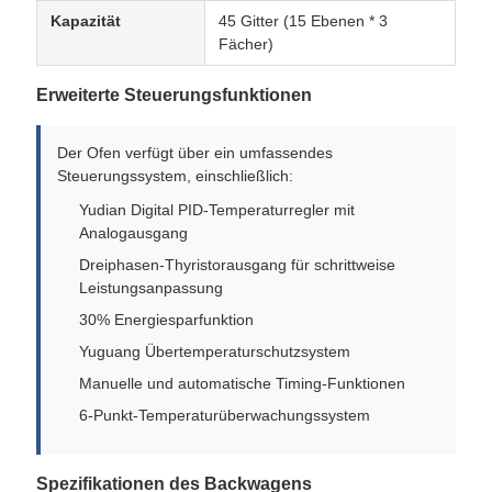
Kapazität
45 Gitter (15 Ebenen * 3
Fächer)
Erweiterte Steuerungsfunktionen
Der Ofen verfügt über ein umfassendes
Steuerungssystem, einschließlich:
Yudian Digital PID-Temperaturregler mit
Analogausgang
Dreiphasen-Thyristorausgang für schrittweise
Leistungsanpassung
30% Energiesparfunktion
Yuguang Übertemperaturschutzsystem
Manuelle und automatische Timing-Funktionen
6-Punkt-Temperaturüberwachungssystem
Spezifikationen des Backwagens