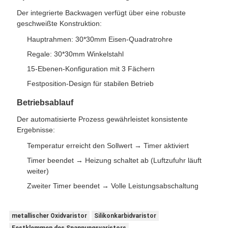
Der integrierte Backwagen verfügt über eine robuste
geschweißte Konstruktion:
Hauptrahmen: 30*30mm Eisen-Quadratrohre
Regale: 30*30mm Winkelstahl
15-Ebenen-Konfiguration mit 3 Fächern
Festposition-Design für stabilen Betrieb
Betriebsablauf
Der automatisierte Prozess gewährleistet konsistente
Ergebnisse:
Temperatur erreicht den Sollwert → Timer aktiviert
Timer beendet → Heizung schaltet ab (Luftzufuhr läuft
weiter)
Zweiter Timer beendet → Volle Leistungsabschaltung
metallischer Oxidvaristor
Silikonkarbidvaristor