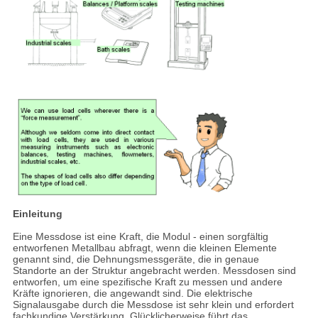
Einleitung
Eine Messdose ist eine Kraft, die Modul - einen sorgfältig
entworfenen Metallbau abfragt, wenn die kleinen Elemente
genannt sind, die Dehnungsmessgeräte, die in genaue
Standorte an der Struktur angebracht werden. Messdosen sind
entworfen, um eine spezifische Kraft zu messen und andere
Kräfte ignorieren, die angewandt sind. Die elektrische
Signalausgabe durch die Messdose ist sehr klein und erfordert
fachkundige Verstärkung. Glücklicherweise führt das