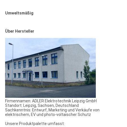
Umweltsmäßig
Über Hersteller
Firmennamen: ADLER Elektrotechnik Leipzig GmbH
Standort: Leipzig, Sachsen, Deutschland
Sachkenntnis: Entwurf, Marketing und Verkäufe von
elektrischem, EV und photo-voltaischer Schutz
Unsere Produktpalette umfasst: