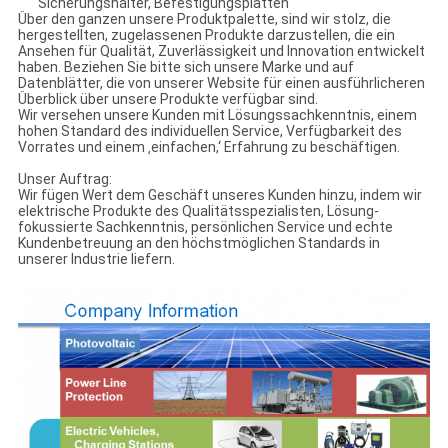
Sicherungshalter, Befestigungsplatten
Über den ganzen unsere Produktpalette, sind wir stolz, die
hergestellten, zugelassenen Produkte darzustellen, die ein
Ansehen für Qualität, Zuverlässigkeit und Innovation entwickelt
haben. Beziehen Sie bitte sich unsere Marke und auf
Datenblätter, die von unserer Website für einen ausführlicheren
Überblick über unsere Produkte verfügbar sind.
Wir versehen unsere Kunden mit Lösungssachkenntnis, einem
hohen Standard des individuellen Service, Verfügbarkeit des
Vorrates und einem ‚einfachen,‘ Erfahrung zu beschäftigen.
Unser Auftrag:
Wir fügen Wert dem Geschäft unseres Kunden hinzu, indem wir
elektrische Produkte des Qualitätsspezialisten, Lösung-
fokussierte Sachkenntnis, persönlichen Service und echte
Kundenbetreuung an den höchstmöglichen Standards in
unserer Industrie liefern.