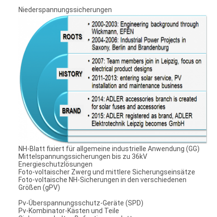
Niederspannungssicherungen
NH-Blatt fixiert für allgemeine industrielle Anwendung (GG)
Mittelspannungssicherungen bis zu 36kV
Energieschutzlösungen
Foto-voltaischer Zwerg und mittlere Sicherungseinsätze
Foto-voltaische NH-Sicherungen in den verschiedenen
Größen (gPV)
Pv-Überspannungsschutz-Geräte (SPD)
Pv-Kombinator-Kästen und Teile