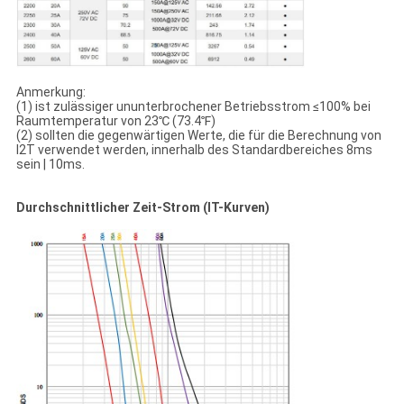
Anmerkung:
(1) ist zulässiger ununterbrochener Betriebsstrom ≤100% bei
Raumtemperatur von 23℃ (73.4℉)
(2) sollten die gegenwärtigen Werte, die für die Berechnung von
I2T verwendet werden, innerhalb des Standardbereiches 8ms
sein | 10ms.
Durchschnittlicher Zeit-Strom (IT-Kurven)