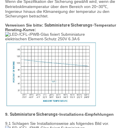
Wenn die Spezifikation der Sicherung gewählt wird, wenn die
Betriebsklimatemperatur über dem Bereich von 20~30℃,
Ingenieur hinaus die Klimaneigung der temperatur zu den
Sicherungen betrachtet.
Verweisen Sie bitte:
Subminiature Sicherungs-
Temperatur
Rerating-Kurve:
9.
Subminiature Sicherungs-
Installations-Empfehlungen
9,1 Schlagen Sie Installationsweise als folgendes Bild vor.