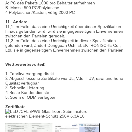
A: PC des Pakets 1000 pro Behälter aufnehmen
B: Masse 500 PC/Polytasche
4 Polytaschen/Kasten, völlig 2000 PC
11. Andere
11,1 Im Falle, dass eine Unrichtigkeit über dieser Spezifikation
hinaus gefunden wird, wird sie in gegenseitigem Einvernehmen
zwischen den Parteien geregelt.
11,2 Im Falle, dass eine Unrichtigkeit in dieser Spezifikation
gefunden wird, ändert Dongguan Uchi ELEKTRONISCHE Co.,
Ltd. sie in gegenseitigem Einvernehmen zwischen den Parteien.
Wettbewerbsvorteil:
1.
Fabrikversorgung direkt
2.
Abgeschlossene Zertifikate wie UL, Vde, TUV, usw. und hohe
Qualität verfügbar
3.
Schnelle Lieferung
4.
Beste Kundendienste
5. Soem u. ODM verfügbar
Zertifikate