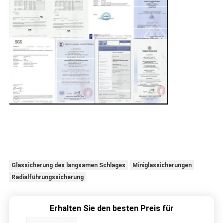
Glassicherung des langsamen Schlages
Miniglassicherungen
Radialführungssicherung
Erhalten Sie den besten Preis für