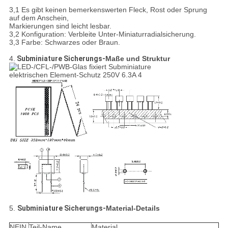
3,1 Es gibt keinen bemerkenswerten Fleck, Rost oder Sprung
auf dem Anschein,
Markierungen sind leicht lesbar.
3,2 Konfiguration: Verbleite Unter-Miniaturradialsicherung.
3,3 Farbe: Schwarzes oder Braun.
4.
Subminiature Sicherungs-
Maße und Struktur
5.
Subminiature Sicherungs-
Material-Details
NEIN.
Teil-Name
Material