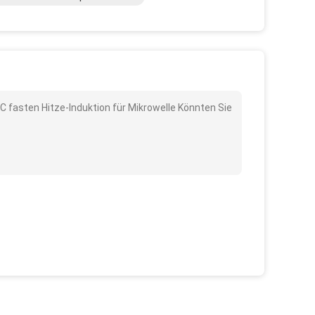
C fasten Hitze-Induktion für Mikrowelle Könnten Sie