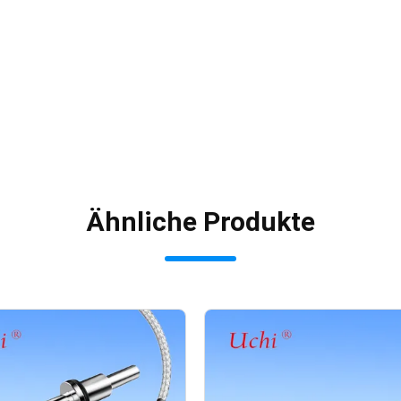
Ähnliche Produkte