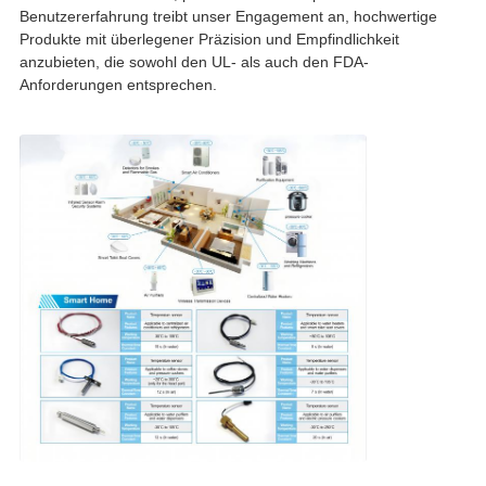
Benutzererfahrung treibt unser Engagement an, hochwertige
Produkte mit überlegener Präzision und Empfindlichkeit
anzubieten, die sowohl den UL- als auch den FDA-
Anforderungen entsprechen.