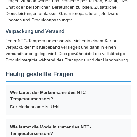
Fragen zu beantworten und Probleme per Telefon, E-Mail, Live-
Chat oder persönlichen Beratungen zu lösen. Zusätzliche
Dienstleistungen umfassen Garantiereparaturen, Software-
Updates und Produktanpassungen.
Verpackung und Versand
Jeder NTC-Temperatursensor wird sicher in einem Karton
verpackt, der mit Klebeband versiegelt und dann in einen
Versandkarton gelegt wird. Dies gewährleistet die vollständige
Produktintegrität während des Transports und der Handhabung.
Häufig gestellte Fragen
Wie lautet der Markenname des NTC-
Temperatursensors?
Der Markenname ist Uchi.
Wie lautet die Modellnummer des NTC-
Temperatursensors?