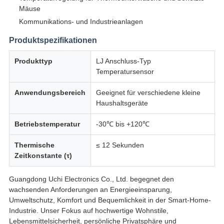
Mäuse
Kommunikations- und Industrieanlagen
Produktspezifikationen
Produkttyp
LJ Anschluss-Typ
Temperatursensor
Anwendungsbereich
Geeignet für verschiedene kleine
Haushaltsgeräte
Betriebstemperatur
-30℃ bis +120℃
Thermische
≤ 12 Sekunden
Zeitkonstante (τ)
Guangdong Uchi Electronics Co., Ltd. begegnet den
wachsenden Anforderungen an Energieeinsparung,
Umweltschutz, Komfort und Bequemlichkeit in der Smart-Home-
Industrie. Unser Fokus auf hochwertige Wohnstile,
Lebensmittelsicherheit, persönliche Privatsphäre und