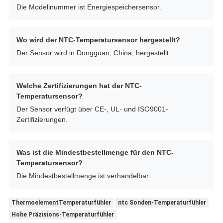
Die Modellnummer ist Energiespeichersensor.
Wo wird der NTC-Temperatursensor hergestellt?
Der Sensor wird in Dongguan, China, hergestellt.
Welche Zertifizierungen hat der NTC-
Temperatursensor?
Der Sensor verfügt über CE-, UL- und ISO9001-
Zertifizierungen.
Was ist die Mindestbestellmenge für den NTC-
Temperatursensor?
Die Mindestbestellmenge ist verhandelbar.
ThermoelementTemperaturfühler
ntc Sonden-Temperaturfühler
Hohe Präzisions-Temperaturfühler