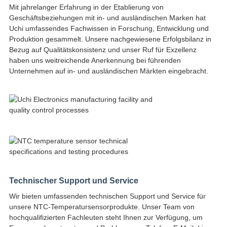
Mit jahrelanger Erfahrung in der Etablierung von
Geschäftsbeziehungen mit in- und ausländischen Marken hat
Uchi umfassendes Fachwissen in Forschung, Entwicklung und
Produktion gesammelt. Unsere nachgewiesene Erfolgsbilanz in
Bezug auf Qualitätskonsistenz und unser Ruf für Exzellenz
haben uns weitreichende Anerkennung bei führenden
Unternehmen auf in- und ausländischen Märkten eingebracht.
Technischer Support und Service
Wir bieten umfassenden technischen Support und Service für
unsere NTC-Temperatursensorprodukte. Unser Team von
hochqualifizierten Fachleuten steht Ihnen zur Verfügung, um