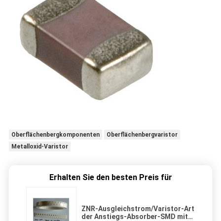
Oberflächenbergkomponenten
Oberflächenbergvaristor
Metalloxid-Varistor
Erhalten Sie den besten Preis für
ZNR-Ausgleichstrom/Varistor-Art
der Anstiegs-Absorber-SMD mit