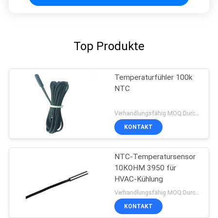
Top Produkte
Temperaturfühler 100k
NTC
Verhandlungsfähig MOQ:Durchkontaktierung
KONTAKT
NTC-Temperatursensor
10KOHM 3950 für
HVAC-Kühlung
Verhandlungsfähig MOQ:Durchkontaktierung
KONTAKT