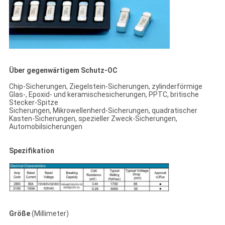
Über gegenwärtigem Schutz-OC
Chip-Sicherungen, Ziegelstein-Sicherungen, zylinderförmige
Glas-, Epoxid- und keramischesicherungen, PPTC, britische
Stecker-Spitze
Sicherungen, Mikrowellenherd-Sicherungen, quadratischer
Kasten-Sicherungen, spezieller Zweck-Sicherungen,
Automobilsicherungen
Spezifikation
Größe
(Millimeter)