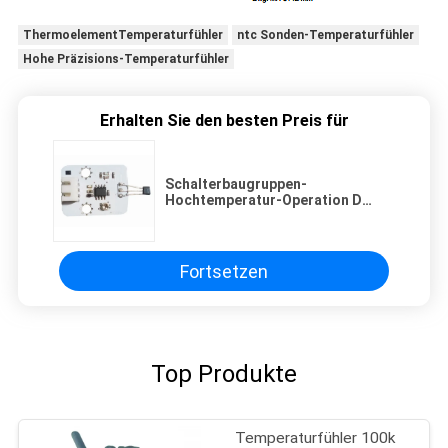
ThermoelementTemperaturfühler
ntc Sonden-Temperaturfühler
Hohe Präzisions-Temperaturfühler
Erhalten Sie den besten Preis für
Schalterbaugruppen-
Hochtemperatur-Operation D
empfindliche Hallsensor-A3144
Fortsetzen
Top Produkte
Temperaturfühler 100k