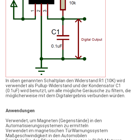
In oben genannten Schaltplan den Widerstand R1 (10K) wird
verwendet als Pullup-Widerstand und der Kondensator C1
(0.1uF) wird benutzt, um alle mögliche Geräusche zu filtern, die
möglicherweise mit dem Digitalergebnis verbunden würden.
Anwendungen
Verwendet, um Magneten (Gegenstände) in den
Automatisierungssystemen zu ermitteln
Verwendet im magnetischen TürWarnungssystem
Maßgeschwindigkeit in den Automobilen