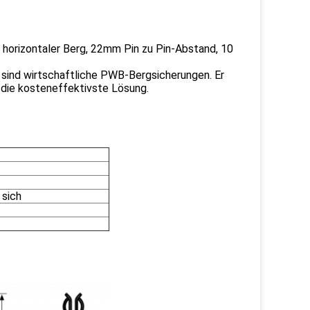
horizontaler Berg, 22mm Pin zu Pin-Abstand, 10
e sind wirtschaftliche PWB-Bergsicherungen. Er
die kosteneffektivste Lösung.
 sich