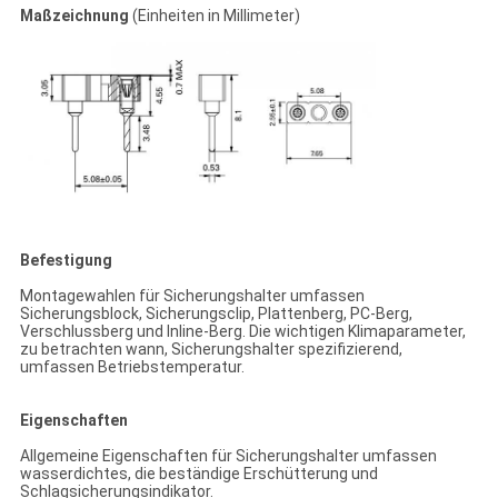
Maßzeichnung
(Einheiten in Millimeter)
Befestigung
Montagewahlen für Sicherungshalter umfassen
Sicherungsblock, Sicherungsclip, Plattenberg, PC-Berg,
Verschlussberg und Inline-Berg. Die wichtigen Klimaparameter,
zu betrachten wann, Sicherungshalter spezifizierend,
umfassen Betriebstemperatur.
Eigenschaften
Allgemeine Eigenschaften für Sicherungshalter umfassen
wasserdichtes, die beständige Erschütterung und
Schlagsicherungsindikator.