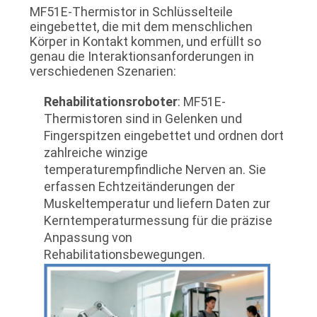
MF51E-Thermistor in Schlüsselteile
eingebettet, die mit dem menschlichen
Körper in Kontakt kommen, und erfüllt so
genau die Interaktionsanforderungen in
verschiedenen Szenarien:
Rehabilitationsroboter
: MF51E-
Thermistoren sind in Gelenken und
Fingerspitzen eingebettet und ordnen dort
zahlreiche winzige
temperaturempfindliche Nerven an. Sie
erfassen Echtzeitänderungen der
Muskeltemperatur und liefern Daten zur
Kerntemperaturmessung für die präzise
Anpassung von
Rehabilitationsbewegungen.