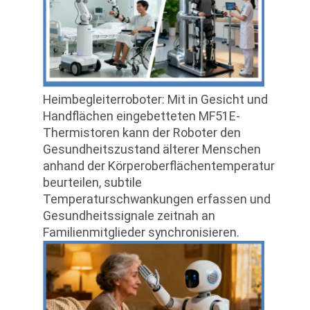
Heimbegleiterroboter
: Mit in Gesicht und
Handflächen eingebetteten MF51E-
Thermistoren kann der Roboter den
Gesundheitszustand älterer Menschen
anhand der Körperoberflächentemperatur
beurteilen, subtile
Temperaturschwankungen erfassen und
Gesundheitssignale zeitnah an
Familienmitglieder synchronisieren.