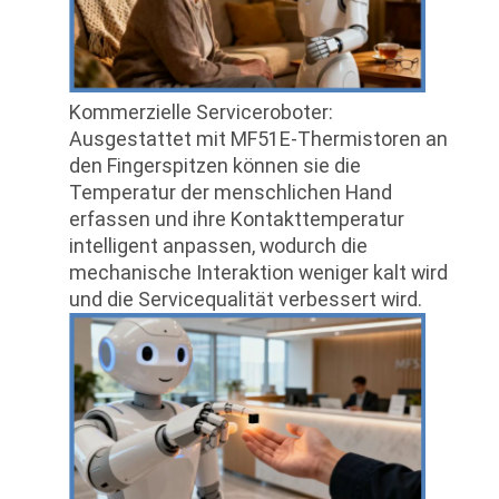
Kommerzielle Serviceroboter
:
Ausgestattet mit MF51E-Thermistoren an
den Fingerspitzen können sie die
Temperatur der menschlichen Hand
erfassen und ihre Kontakttemperatur
intelligent anpassen, wodurch die
mechanische Interaktion weniger kalt wird
und die Servicequalität verbessert wird.