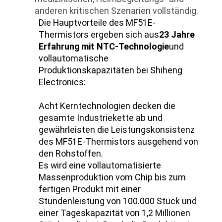
anderen kritischen Szenarien vollständig.
Die Hauptvorteile des MF51E-
Thermistors ergeben sich aus
23 Jahre
Erfahrung mit NTC-Technologie
und
vollautomatische
Produktionskapazitäten bei Shiheng
Electronics:
Acht Kerntechnologien decken die
gesamte Industriekette ab und
gewährleisten die Leistungskonsistenz
des MF51E-Thermistors ausgehend von
den Rohstoffen.
Es wird eine vollautomatisierte
Massenproduktion vom Chip bis zum
fertigen Produkt mit einer
Stundenleistung von 100.000 Stück und
einer Tageskapazität von 1,2 Millionen